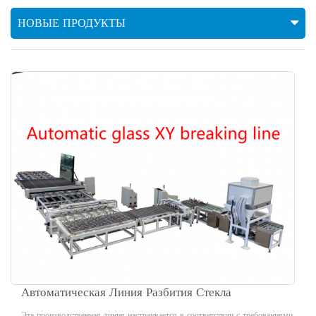
НОВЫЕ ПРОДУКТЫ
Автоматическая Линия Разбития Стекла
Эта производственная линия настраивается в соответствии с требованиями