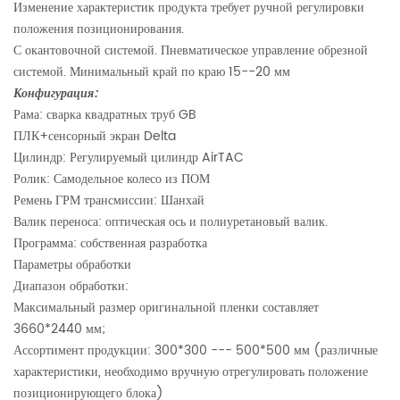
Изменение характеристик продукта требует ручной регулировки
положения позиционирования.
С окантовочной системой. Пневматическое управление обрезной
системой. Минимальный край по краю 15--20 мм
Конфигурация:
Рама: сварка квадратных труб GB
ПЛК+сенсорный экран Delta
Цилиндр: Регулируемый цилиндр AirTAC
Ролик: Самодельное колесо из ПОМ
Ремень ГРМ трансмиссии: Шанхай
Валик переноса: оптическая ось и полиуретановый валик.
Программа: собственная разработка
Параметры обработки
Диапазон обработки:
Максимальный размер оригинальной пленки составляет
3660*2440 мм;
Ассортимент продукции: 300*300 --- 500*500 мм (различные
характеристики, необходимо вручную отрегулировать положение
позиционирующего блока)