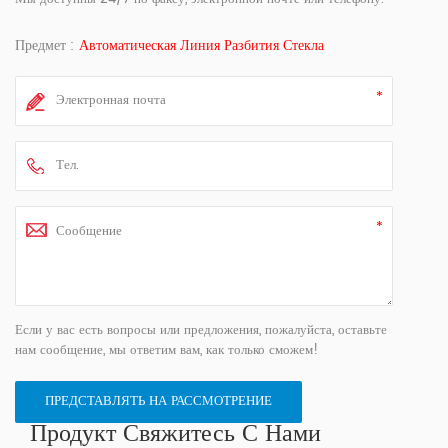
Предмет :
Автоматическая Линия Разбития Стекла
Если у вас есть вопросы или предложения, пожалуйста, оставьте
нам сообщение, мы ответим вам, как только сможем!
Продукт Свяжитесь С Нами