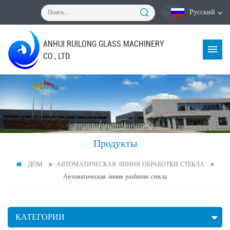
Русский
ANHUI RUILONG GLASS MACHINERY
CO., LTD.
Продукты
ДОМ
АВТОМАТИЧЕСКАЯ ЛИНИЯ ОБРАБОТКИ СТЕКЛА
Автоматическая линия разбития стекла
КАТЕГОРИИ