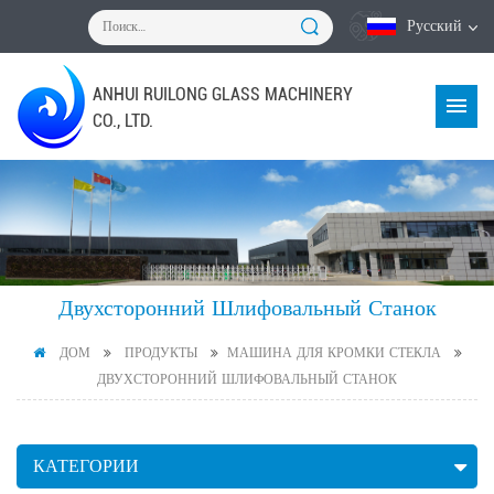
Русский
ANHUI RUILONG GLASS MACHINERY
CO., LTD.
Двухсторонний Шлифовальный Станок
ДОМ
ПРОДУКТЫ
МАШИНА ДЛЯ КРОМКИ СТЕКЛА
ДВУХСТОРОННИЙ ШЛИФОВАЛЬНЫЙ СТАНОК
КАТЕГОРИИ