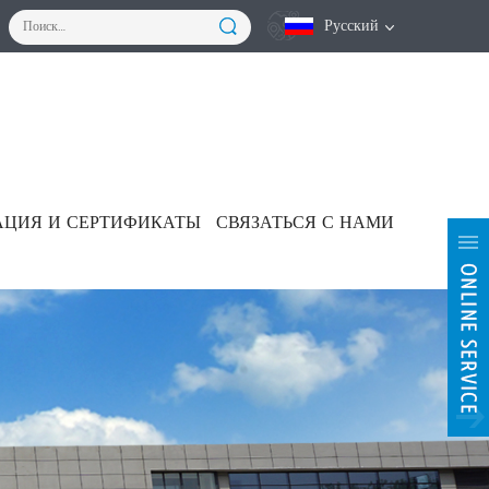
Русский
ЦИЯ И СЕРТИФИКАТЫ
СВЯЗАТЬСЯ С НАМИ