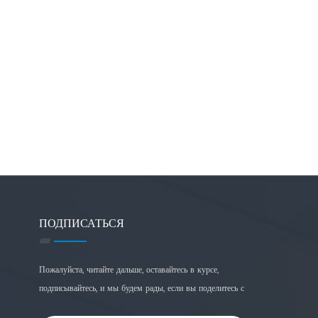
ПОДПИСАТЬСЯ
Пожалуйста, читайте дальше, оставайтесь в курсе,
подписывайтесь, и мы будем рады, если вы поделитесь с
нами своим мнением.