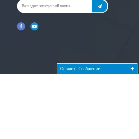
Оставить Сообщение