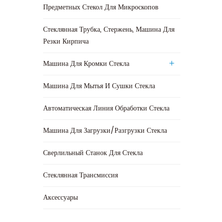
Предметных Стекол Для Микроскопов
Стеклянная Трубка, Стержень, Машина Для
Резки Кирпича
Машина Для Кромки Стекла
Машина Для Мытья И Сушки Стекла
Автоматическая Линия Обработки Стекла
Машина Для Загрузки/разгрузки Стекла
Сверлильный Станок Для Стекла
Стеклянная Трансмиссия
‎Аксессуары