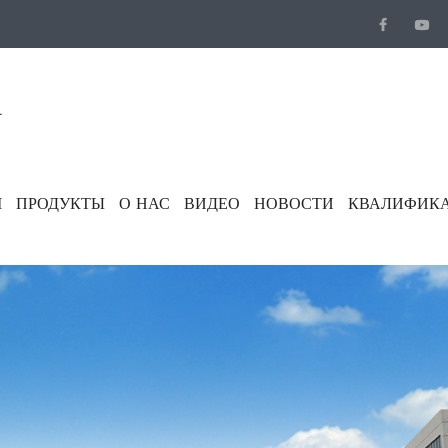
.
М
ПРОДУКТЫ
О НАС
ВИДЕО
НОВОСТИ
КВАЛИФИКА