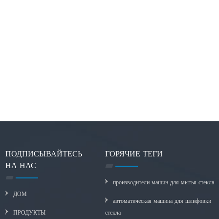
ПОДПИСЫВАЙТЕСЬ
ГОРЯЧИЕ ТЕГИ
НА НАС
производители машин для мытья стекла
ДОМ
автоматическая машина для шлифовки
ПРОДУКТЫ
стекла