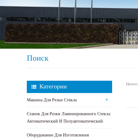
Поиск
Ничего
Категории
Машина Для Резки Стекла
Станок Для Резки Ламинированного Стекла:
Автоматический И Полуавтоматический.
Оборудование Для Изготовления