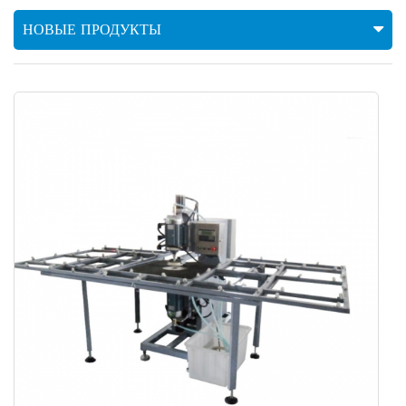
НОВЫЕ ПРОДУКТЫ