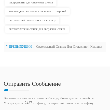
инструменты для сверления стекла
машина для сверления стеклянных отверстий
сверлильный станок для стекла с чпу
автоматический станок для сверления стекла
ПРЕДЫДУЩИЙ :
Сверлильный Станок Для Стеклянной Крышки
Отправить Сообщение
Вы можете связаться с нами любым удобным для вас способом.
Мы доступны 24/7 по факсу, электронной почте или телефону.