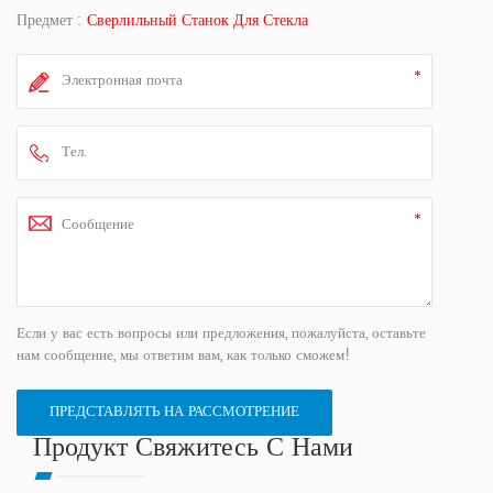
Предмет :
Сверлильный Станок Для Стекла
Если у вас есть вопросы или предложения, пожалуйста, оставьте
нам сообщение, мы ответим вам, как только сможем!
Продукт Свяжитесь С Нами