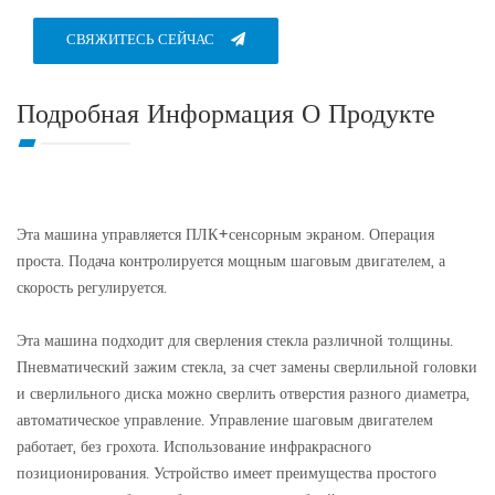
СВЯЖИТЕСЬ СЕЙЧАС
Подробная Информация О Продукте
Эта машина управляется ПЛК+сенсорным экраном. Операция
проста. Подача контролируется мощным шаговым двигателем, а
скорость регулируется.
Эта машина подходит для сверления стекла различной толщины.
Пневматический зажим стекла, за счет замены сверлильной головки
и сверлильного диска можно сверлить отверстия разного диаметра,
автоматическое управление. Управление шаговым двигателем
работает, без грохота. Использование инфракрасного
позиционирования. Устройство имеет преимущества простого