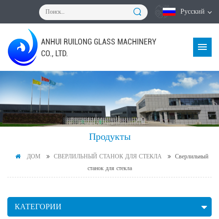
Русский
ANHUI RUILONG GLASS MACHINERY
CO., LTD.
Продукты
ДОМ
СВЕРЛИЛЬНЫЙ СТАНОК ДЛЯ СТЕКЛА
Сверлильный
станок для стекла
КАТЕГОРИИ