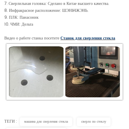
7. Сверлильная головка: Сделано в Китае высшего качества.
8. Инфракрасное расположение: ШЭНЬЧЖЭНЬ.
9. ПЛК: Панасоник
10. ЧМИ: Дельта
Видео о работе станка посетите
Станок для сверления стекла
ТЕГИ :
машина для сверления стекла
сверло по стеклу