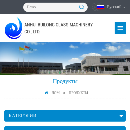
Русский
ANHUI RUILONG GLASS MACHINERY
CO., LTD.
Продукты
ДОМ
ПРОДУКТЫ
КАТЕГОРИИ