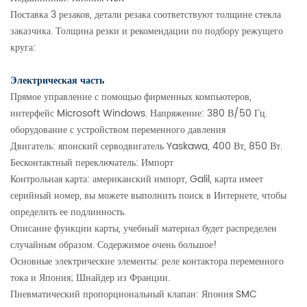
Поставка 3 резаков, детали резака соответствуют толщине стекла
заказчика. Толщина резки и рекомендации по подбору режущего
круга:
Электрическая часть
Прямое управление с помощью фирменных компьютеров,
интерфейс Microsoft Windows. Напряжение: 380 В/50 Гц.
оборудование с устройством переменного давления
Двигатель: японский серводвигатель Yaskawa, 400 Вт, 850 Вт.
Бесконтактный переключатель: Импорт
Контрольная карта: американский импорт, Galil, карта имеет
серийный номер, вы можете выполнить поиск в Интернете, чтобы
определить ее подлинность.
Описание функции карты, учебный материал будет распределен
случайным образом. Содержимое очень большое!
Основные электрические элементы: реле контактора переменного
тока и Япония; Шнайдер из Франции.
Пневматический пропорциональный клапан: Япония SMC