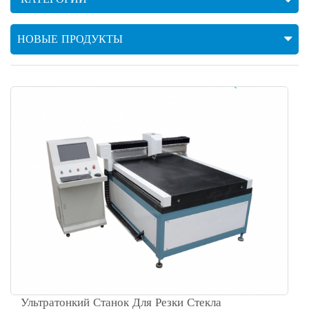
НОВЫЕ ПРОДУКТЫ
Ультратонкий Станок Для Резки Стекла