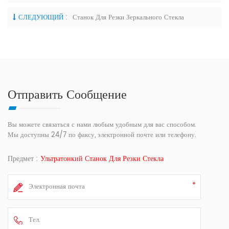
СЛЕДУЮЩИЙ :
Станок Для Резки Зеркального Стекла
Отправить Сообщение
Вы можете связаться с нами любым удобным для вас способом.
Мы доступны 24/7 по факсу, электронной почте или телефону.
Предмет :
Ультратонкий Станок Для Резки Стекла