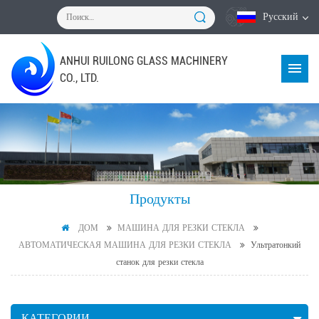
Русский
ANHUI RUILONG GLASS MACHINERY
CO., LTD.
Продукты
ДОМ
МАШИНА ДЛЯ РЕЗКИ СТЕКЛА
АВТОМАТИЧЕСКАЯ МАШИНА ДЛЯ РЕЗКИ СТЕКЛА
Ультратонкий
станок для резки стекла
КАТЕГОРИИ