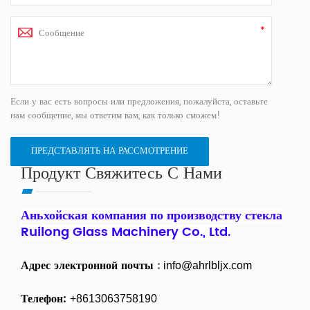
Если у вас есть вопросы или предложения, пожалуйста, оставьте
нам сообщение, мы ответим вам, как только сможем!
Продукт Свяжитесь С Нами
Аньхойская компания по производству стекла
Ruilong Glass Machinery Co., Ltd.
Адрес электронной почты
:
info@ahrlbljx.com
Телефон:
+8613063758190