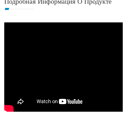
Подробная Информация О Продукте