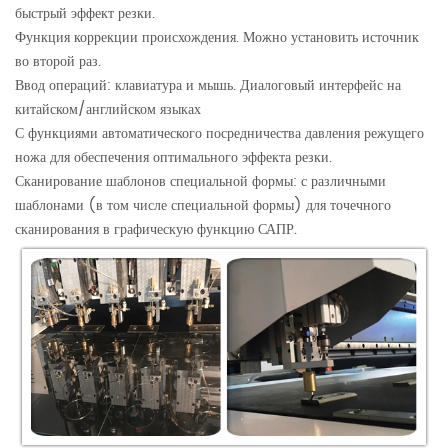
быстрый эффект резки.
Функция коррекции происхождения. Можно установить источник
во второй раз.
Ввод операций: клавиатура и мышь. Диалоговый интерфейс на
китайском/английском языках
С функциями автоматического посредничества давления режущего
ножа для обеспечения оптимального эффекта резки.
Сканирование шаблонов специальной формы: с различными
шаблонами (в том числе специальной формы) для точечного
сканирования в графическую функцию САПР.