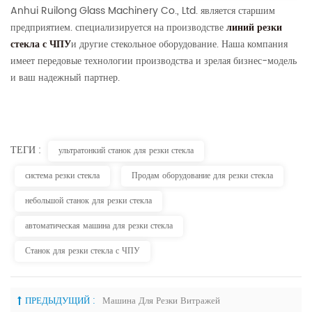
Anhui Ruilong Glass Machinery Co., Ltd. является старшим
предприятием. специализируется на производстве
линий резки
стекла с ЧПУ
и другие стекольное оборудование. Наша компания
имеет передовые технологии производства и зрелая бизнес-модель
и ваш надежный партнер.
ТЕГИ :
ультратонкий станок для резки стекла
система резки стекла
Продам оборудование для резки стекла
небольшой станок для резки стекла
автоматическая машина для резки стекла
Станок для резки стекла с ЧПУ
ПРЕДЫДУЩИЙ :
Машина Для Резки Витражей