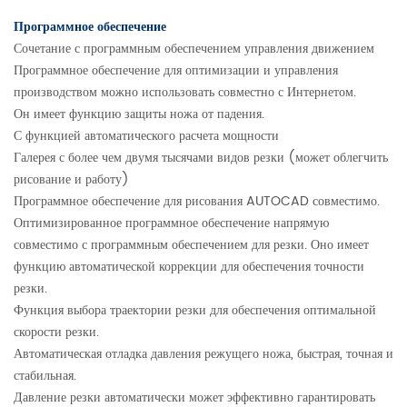
Программное обеспечение
Сочетание с программным обеспечением управления движением
Программное обеспечение для оптимизации и управления
производством можно использовать совместно с Интернетом.
Он имеет функцию защиты ножа от падения.
С функцией автоматического расчета мощности
Галерея с более чем двумя тысячами видов резки (может облегчить
рисование и работу)
Программное обеспечение для рисования AUTOCAD совместимо.
Оптимизированное программное обеспечение напрямую
совместимо с программным обеспечением для резки. Оно имеет
функцию автоматической коррекции для обеспечения точности
резки.
Функция выбора траектории резки для обеспечения оптимальной
скорости резки.
Автоматическая отладка давления режущего ножа, быстрая, точная и
стабильная.
Давление резки автоматически может эффективно гарантировать